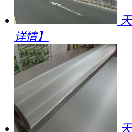
天
详情】
天