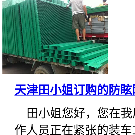
天津田小姐订购的防眩
田小姐您好，您在我
作人员正在紧张的装车