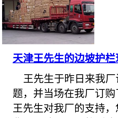
天津王先生的边坡护栏
王先生于昨日来我厂
题，并当场在我厂订购
王先生对我厂的支持，