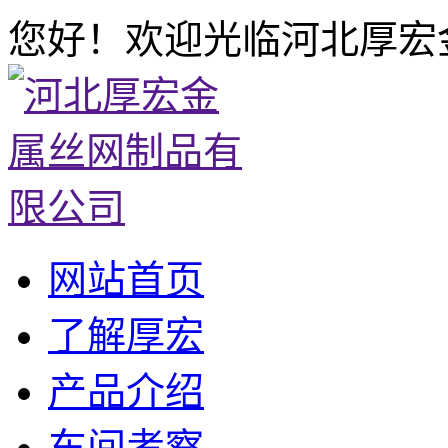
您好！欢迎光临河北厚宏
网站首页
了解厚宏
产品介绍
车间考察