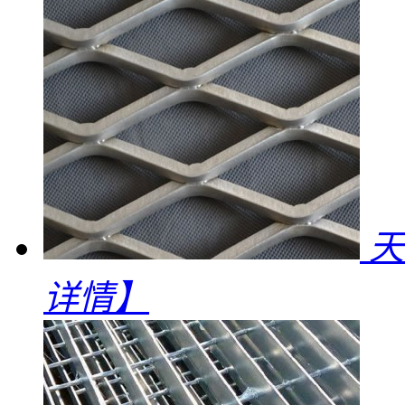
天
详情】