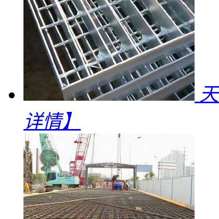
天
详情】