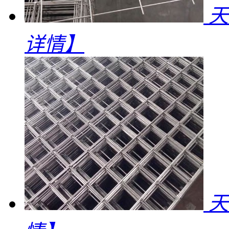
天
详情】
天