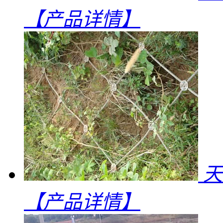
【产品详情】
天
【产品详情】