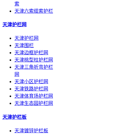
索
天津六索缆索护栏
天津护栏网
天津护栏网
天津围栏
天津边框护栏网
天津桃型柱护栏网
天津三角折弯护栏
网
天津小区护栏网
天津铁路护栏网
天津体育场护栏网
天津生态园护栏网
天津护栏板
天津镀锌护栏板