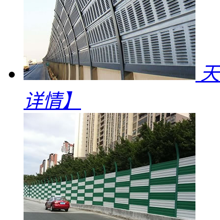
天
详情】