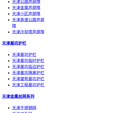
天津公路声屏障
天津金属声屏障
天津小区声屏障
天津高速公路声屏
障
天津冷却塔声屏障
天津基坑护栏
天津基坑护栏
天津基坑临时护栏
天津基坑临边护栏
天津基坑隔离护栏
天津建筑基坑护栏
天津工程基坑护栏
天津金属丝网系列
天津不锈钢网