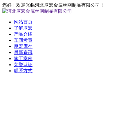
您好！欢迎光临河北厚宏金属丝网制品有限公司！
网站首页
了解厚宏
产品介绍
车间考察
厚宏库存
最新资讯
施工案例
荣誉认证
联系方式