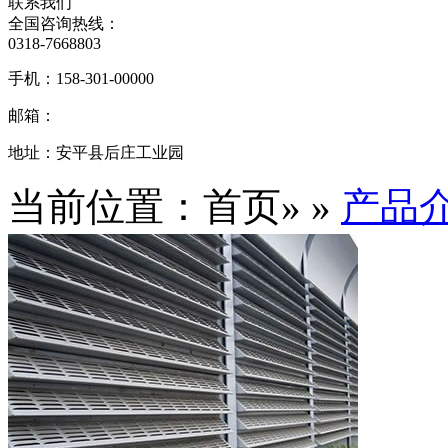
联系我们
全国咨询热线：
0318-7668803
手机：
158-301-00000
邮箱：
地址：
安平县后庄工业园
当前位置：首页» »
产品