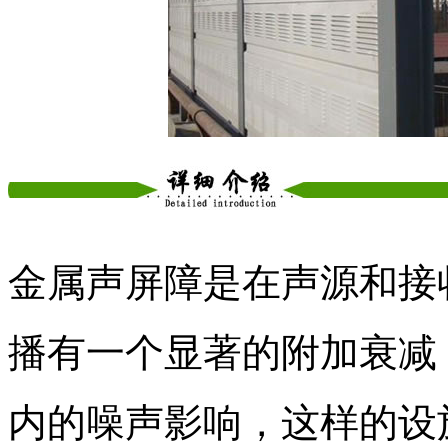
金属声屏障是在声源和接
播有一个显著的附加衰减
内的噪声影响，这样的设