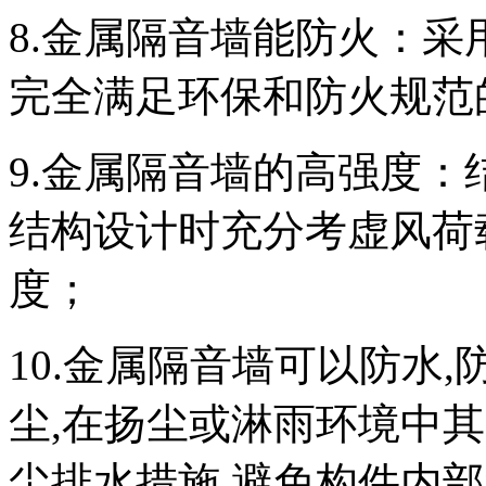
8.金属隔音墙能防火：采
完全满足环保和防火规范
9.金属隔音墙的高强度：
结构设计时充分考虚风荷
度；
10.金属隔音墙可以防水
尘,在扬尘或淋雨环境中
尘排水措施,避免构件内