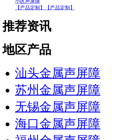
小区声屏障
【产品定制】
【产品定制】
推荐资讯
地区产品
汕头金属声屏障
苏州金属声屏障
无锡金属声屏障
海口金属声屏障