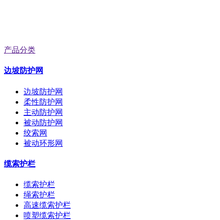
产品分类
边坡防护网
边坡防护网
柔性防护网
主动防护网
被动防护网
绞索网
被动环形网
缆索护栏
缆索护栏
绳索护栏
高速缆索护栏
喷塑缆索护栏