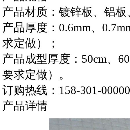
产品材质：镀锌板、铝板
产品厚度：0.6mm、0.7m
求定做）；
产品成型厚度：50cm、60
要求定做）。
订购热线：
158-301-0000
产品详情