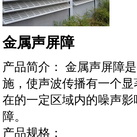
金属声屏障
产品简介： 金属声屏障
施，使声波传播有一个显
在的一定区域内的噪声影
障。
产品规格：