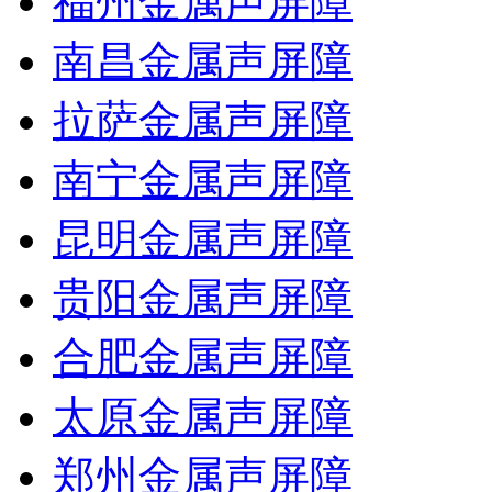
福州金属声屏障
南昌金属声屏障
拉萨金属声屏障
南宁金属声屏障
昆明金属声屏障
贵阳金属声屏障
合肥金属声屏障
太原金属声屏障
郑州金属声屏障