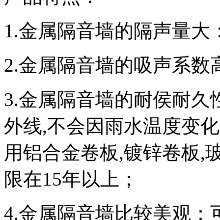
1.金属隔音墙的隔声量大
2.金属隔音墙的吸声系数
3.金属隔音墙的耐侯耐久
外线,不会因雨水温度变
用铝合金卷板,镀锌卷板,
限在15年以上；
4.金属隔音墙比较美观：