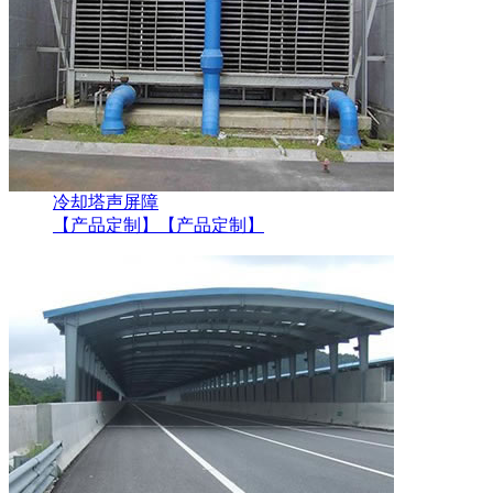
冷却塔声屏障
【产品定制】
【产品定制】