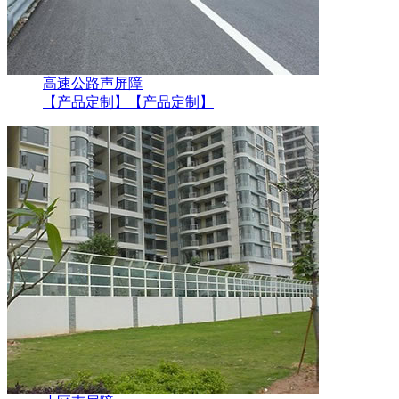
高速公路声屏障
【产品定制】
【产品定制】