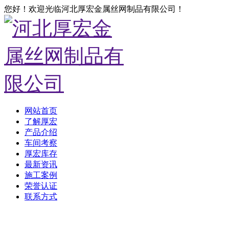
您好！欢迎光临河北厚宏金属丝网制品有限公司！
网站首页
了解厚宏
产品介绍
车间考察
厚宏库存
最新资讯
施工案例
荣誉认证
联系方式