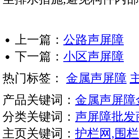
上一篇：
公路声屏障
下一篇：
小区声屏障
热门标签：
金属声屏障
产品关键词：
金属声屏障
分类关键词：
声屏障批发
主页关键词：
护栏网,围栏