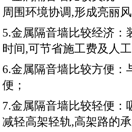
周围环境协调,形成亮丽
5.金属隔音墙比较经济：
时间,可节省施工费及人
6.金属隔音墙比较方便：
便；
7.金属隔音墙比较轻便：
减轻高架轻轨,高架路的承