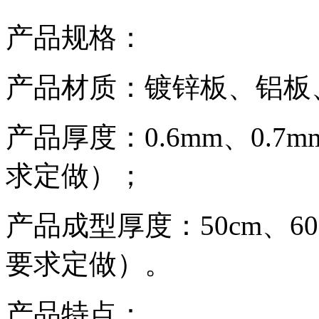
产品规格：
产品材质：镀锌板、铝板
产品厚度：0.6mm、0.7m
求定做）；
产品成型厚度：50cm、60
要求定做）。
产品特点：