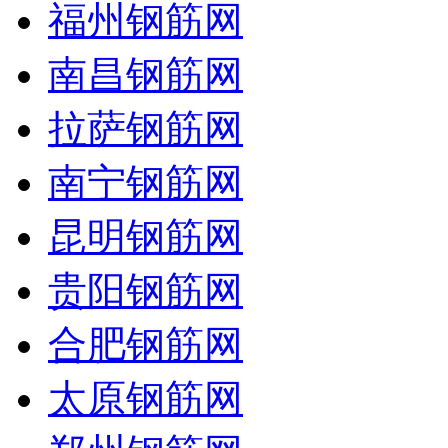
福州钢筋网
南昌钢筋网
拉萨钢筋网
南宁钢筋网
昆明钢筋网
贵阳钢筋网
合肥钢筋网
太原钢筋网