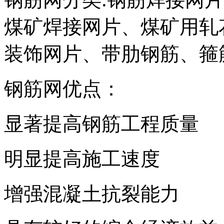
煤矿焊接网片、煤矿用轧
装饰网片、带肋钢筋、箍
钢筋网优点：
显著提高钢筋工程质量
明显提高施工速度
增强混凝土抗裂能力