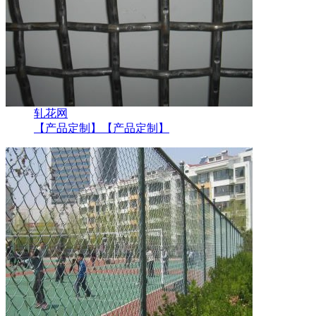
轧花网
【产品定制】
【产品定制】