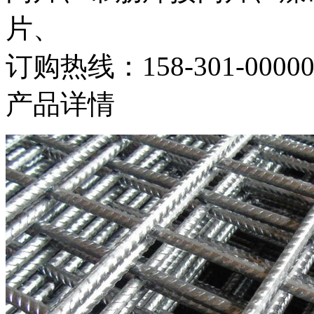
片、
订购热线：
158-301-0000
产品详情