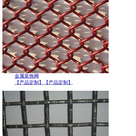
金属装饰网
【产品定制】
【产品定制】