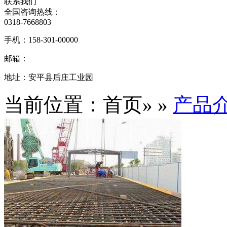
联系我们
全国咨询热线：
0318-7668803
手机：
158-301-00000
邮箱：
地址：
安平县后庄工业园
当前位置：首页» »
产品