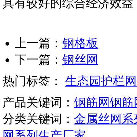
具有较好的综合经济效益
上一篇：
钢格板
下一篇：
钢丝网
热门标签：
生态园护栏网
产品关键词：
钢筋网
钢筋
分类关键词：
金属丝网系
网系列生产厂家