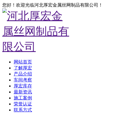
您好！欢迎光临河北厚宏金属丝网制品有限公司！
网站首页
了解厚宏
产品介绍
车间考察
厚宏库存
最新资讯
施工案例
荣誉认证
联系方式