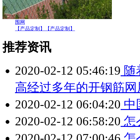
围网
【产品定制】
【产品定制】
推荐资讯
2020-02-12 05:46:19
随
高经过多年的开钢筋网
2020-02-12 06:04:20
中
2020-02-12 06:58:20
怎
2020-02-12 07:00:46
怎