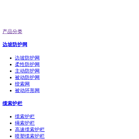
产品分类
边坡防护网
边坡防护网
柔性防护网
主动防护网
被动防护网
绞索网
被动环形网
缆索护栏
缆索护栏
绳索护栏
高速缆索护栏
喷塑缆索护栏