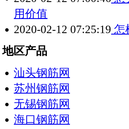
用价值
2020-02-12 07:25:19
怎
地区产品
汕头钢筋网
苏州钢筋网
无锡钢筋网
海口钢筋网