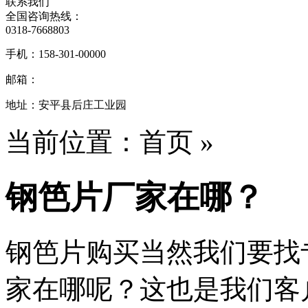
联系我们
全国咨询热线：
0318-7668803
手机：
158-301-00000
邮箱：
地址：
安平县后庄工业园
当前位置：首页 »
钢笆片厂家在哪？
钢笆片购买当然我们要找
家在哪呢？这也是我们客