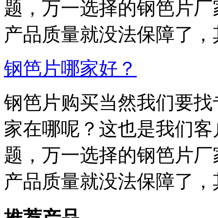
题，万一选择的钢笆片厂
产品质量就没法保障了，其
钢笆片哪家好？
钢笆片购买当然我们要找
家在哪呢？这也是我们客
题，万一选择的钢笆片厂
产品质量就没法保障了，其
推荐产品