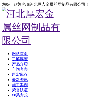
您好！欢迎光临河北厚宏金属丝网制品有限公司！
网站首页
了解厚宏
产品介绍
车间考察
厚宏库存
最新资讯
施工案例
荣誉认证
联系方式