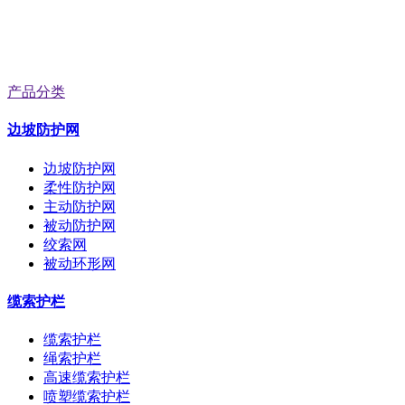
产品分类
边坡防护网
边坡防护网
柔性防护网
主动防护网
被动防护网
绞索网
被动环形网
缆索护栏
缆索护栏
绳索护栏
高速缆索护栏
喷塑缆索护栏