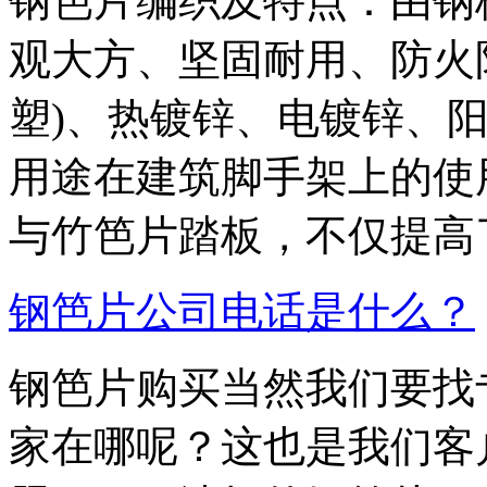
钢笆片编织及特点：由钢
观大方、坚固耐用、防火防
塑)、热镀锌、电镀锌、阳
用途在建筑脚手架上的使
与竹笆片踏板，不仅提高
钢笆片公司电话是什么？
钢笆片购买当然我们要找
家在哪呢？这也是我们客