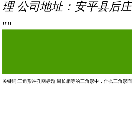
理
公司地址：安平县后庄
关键词:三角形冲孔网标题:周长相等的三角形中，什么三角形面